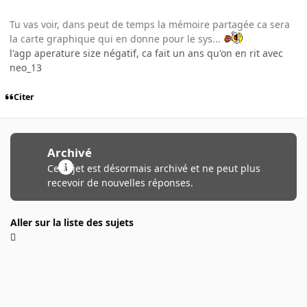
Tu vas voir, dans peut de temps la mémoire partagée ca sera
la carte graphique qui en donne pour le sys...
l'agp aperature size négatif, ca fait un ans qu'on en rit avec
neo_13
Citer
Archivé
Ce sujet est désormais archivé et ne peut plus
recevoir de nouvelles réponses.
Aller sur la liste des sujets