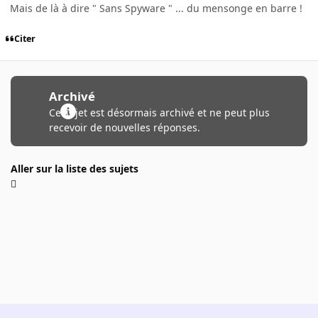
Mais de là à dire " Sans Spyware " ... du mensonge en barre !
Citer
Archivé
Ce sujet est désormais archivé et ne peut plus
recevoir de nouvelles réponses.
Aller sur la liste des sujets