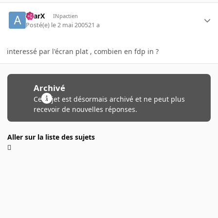
aYarX
INpactien
Posté(e)
le 2 mai 2005
21 a
interessé par l'écran plat , combien en fdp in ?
Archivé
Ce sujet est désormais archivé et ne peut plus
recevoir de nouvelles réponses.
Aller sur la liste des sujets