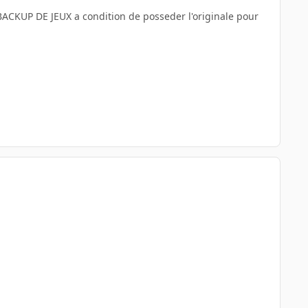
BACKUP DE JEUX a condition de posseder l'originale pour