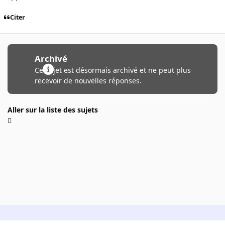
Citer
Archivé
Ce sujet est désormais archivé et ne peut plus
recevoir de nouvelles réponses.
Aller sur la liste des sujets