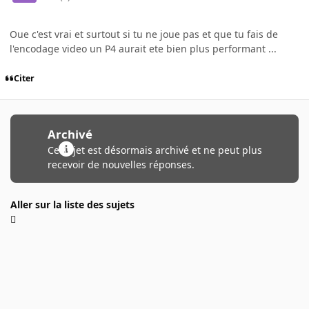
Oue c'est vrai et surtout si tu ne joue pas et que tu fais de
l'encodage video un P4 aurait ete bien plus performant ...
Citer
Archivé
Ce sujet est désormais archivé et ne peut plus
recevoir de nouvelles réponses.
Aller sur la liste des sujets