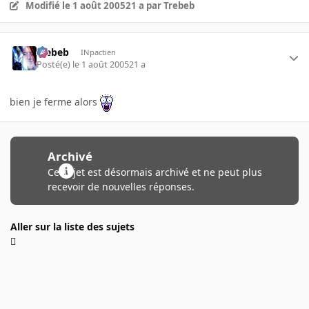
Modifié
le 1 août 2005
21 a
par Trebeb
Trebeb
INpactien
Posté(e)
le 1 août 2005
21 a
bien je ferme alors
Archivé
Ce sujet est désormais archivé et ne peut plus
recevoir de nouvelles réponses.
Aller sur la liste des sujets