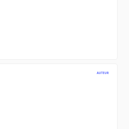
AUTEUR