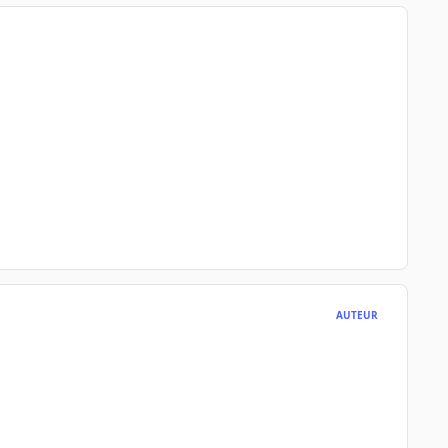
AUTEUR