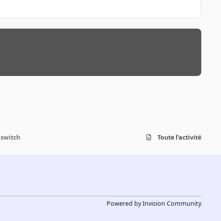
 switch
Toute l’activité
Powered by
Invision Community