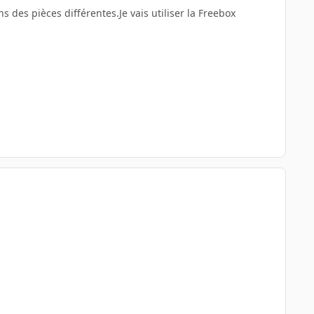
des pièces différentes.Je vais utiliser la Freebox