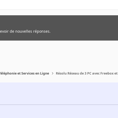
cevoir de nouvelles réponses.
Téléphonie et Services en Ligne
Résolu Réseau de 3 PC avec Freebox et