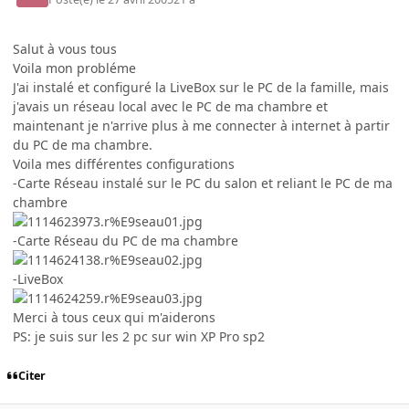
Salut à vous tous
Voila mon probléme
J'ai instalé et configuré la LiveBox sur le PC de la famille, mais
j'avais un réseau local avec le PC de ma chambre et
maintenant je n'arrive plus à me connecter à internet à partir
du PC de ma chambre.
Voila mes différentes configurations
-Carte Réseau instalé sur le PC du salon et reliant le PC de ma
chambre
-Carte Réseau du PC de ma chambre
-LiveBox
Merci à tous ceux qui m'aiderons
PS: je suis sur les 2 pc sur win XP Pro sp2
Citer