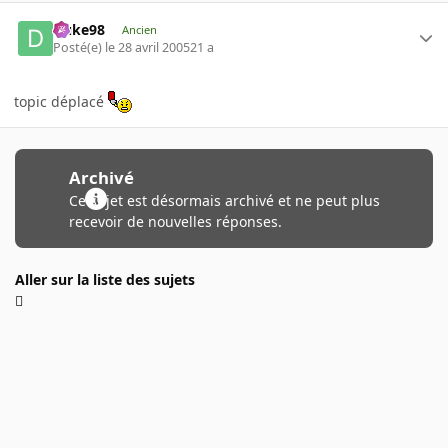
Duke98
Ancien
Posté(e)
le 28 avril 2005
21 a
topic déplacé
Archivé
Ce sujet est désormais archivé et ne peut plus
recevoir de nouvelles réponses.
Aller sur la liste des sujets