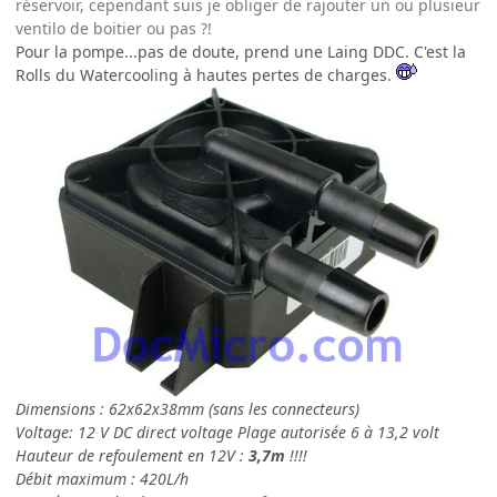
réservoir, cependant suis je obliger de rajouter un ou plusieur
ventilo de boitier ou pas ?!
Pour la pompe...pas de doute, prend une Laing DDC. C'est la
Rolls du Watercooling à hautes pertes de charges.
Dimensions : 62x62x38mm (sans les connecteurs)
Voltage: 12 V DC direct voltage Plage autorisée 6 à 13,2 volt
Hauteur de refoulement en 12V :
3,7m
!!!!
Débit maximum : 420L/h