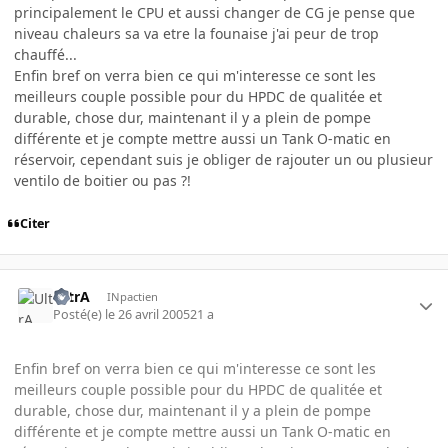
principalement le CPU et aussi changer de CG je pense que
niveau chaleurs sa va etre la founaise j'ai peur de trop
chauffé...
Enfin bref on verra bien ce qui m'interesse ce sont les
meilleurs couple possible pour du HPDC de qualitée et
durable, chose dur, maintenant il y a plein de pompe
différente et je compte mettre aussi un Tank O-matic en
réservoir, cependant suis je obliger de rajouter un ou plusieur
ventilo de boitier ou pas ?!
Citer
UltrA
INpactien
Posté(e)
le 26 avril 2005
21 a
Enfin bref on verra bien ce qui m'interesse ce sont les
meilleurs couple possible pour du HPDC de qualitée et
durable, chose dur, maintenant il y a plein de pompe
différente et je compte mettre aussi un Tank O-matic en