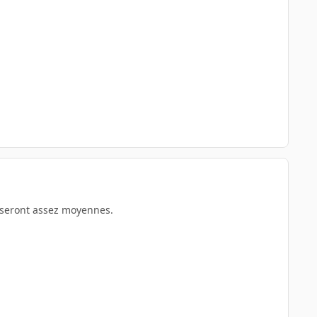
rf seront assez moyennes.