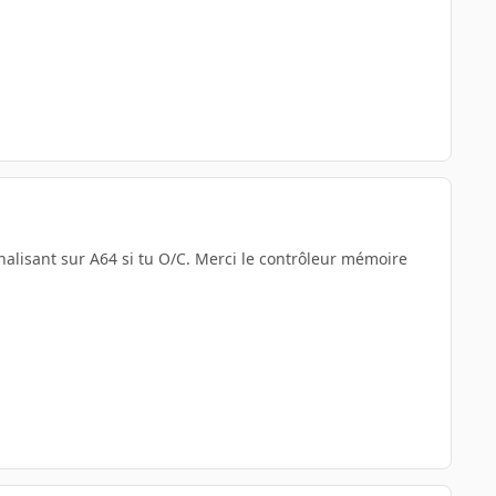
énalisant sur A64 si tu O/C. Merci le contrôleur mémoire