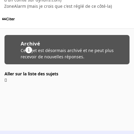
ZoneAlarm (mais je crois que c'est réglé de ce côté-la)
Citer
Archivé
Ce sujet est désormais archivé et ne peut plus
recevoir de nouvelles réponses.
Aller sur la liste des sujets