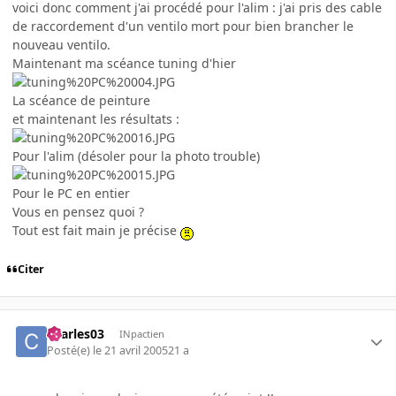
voici donc comment j'ai procédé pour l'alim : j'ai pris des cable
de raccordement d'un ventilo mort pour bien brancher le
nouveau ventilo.
Maintenant ma scéance tuning d'hier
La scéance de peinture
et maintenant les résultats :
Pour l'alim (désoler pour la photo trouble)
Pour le PC en entier
Vous en pensez quoi ?
Tout est fait main je précise
Citer
charles03
INpactien
Posté(e)
le 21 avril 2005
21 a