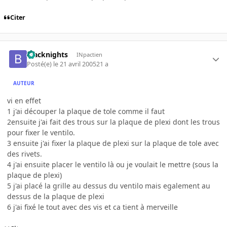
Citer
blacknights
INpactien
Posté(e)
le 21 avril 2005
21 a
AUTEUR
vi en effet
1 j'ai découper la plaque de tole comme il faut
2ensuite j'ai fait des trous sur la plaque de plexi dont les trous
pour fixer le ventilo.
3 ensuite j'ai fixer la plaque de plexi sur la plaque de tole avec
des rivets.
4 j'ai ensuite placer le ventilo là ou je voulait le mettre (sous la
plaque de plexi)
5 j'ai placé la grille au dessus du ventilo mais egalement au
dessus de la plaque de plexi
6 j'ai fixé le tout avec des vis et ca tient à merveille