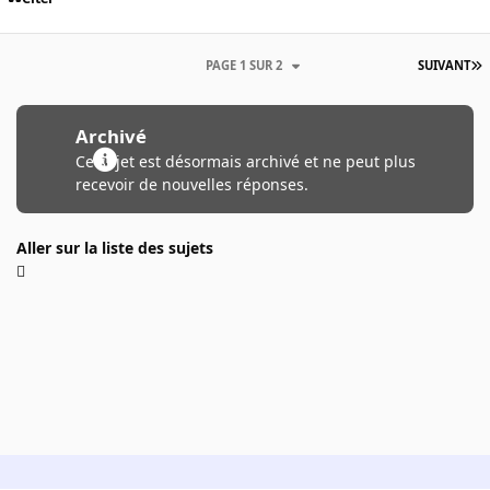
PAGE 1 SUR 2
SUIVANT
Archivé
Ce sujet est désormais archivé et ne peut plus
recevoir de nouvelles réponses.
Aller sur la liste des sujets