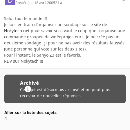
Posté(e)
le 18 avril 2005
21 a
Salut tout le monde !!!
Je suis en train d'organiser un sondage sur le site de
Nokytech.net
pour savoir si ca vaut le coup que j'organise une
commande groupée de vidéoprojecteurs. Je ne créé pas un
deusième sondage içi pour ne pas avoir des résultats faussés
(une personne qui vote sur les deux sites).
Pour l'instant, le Sanyo Z3 est le favoris.
RDV sur Nokytech !!!
Archivé
Ce sujet est désormais archivé et ne peut plus
recevoir de nouvelles réponses.
Aller sur la liste des sujets