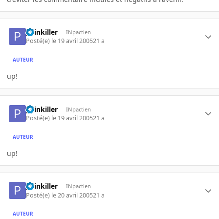
painkiller
INpactien
Posté(e)
le 19 avril 2005
21 a
AUTEUR
up!
painkiller
INpactien
Posté(e)
le 19 avril 2005
21 a
AUTEUR
up!
painkiller
INpactien
Posté(e)
le 20 avril 2005
21 a
AUTEUR