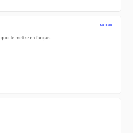
AUTEUR
e quoi le mettre en fançais.