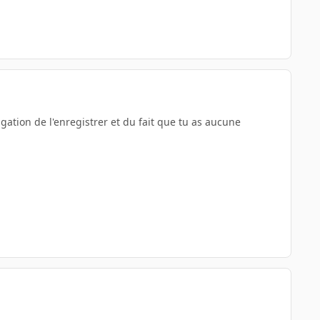
gation de l'enregistrer et du fait que tu as aucune