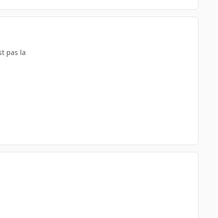
st pas la