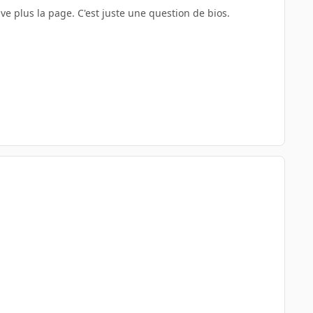
ouve plus la page. C'est juste une question de bios.