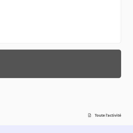
Toute l’activité