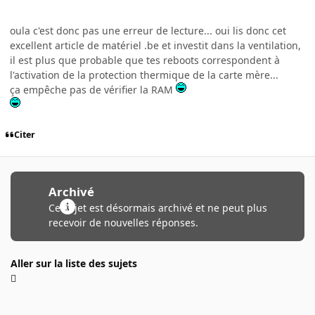
oula c'est donc pas une erreur de lecture... oui lis donc cet
excellent article de matériel .be et investit dans la ventilation,
il est plus que probable que tes reboots correspondent à
l'activation de la protection thermique de la carte mère...
ça empêche pas de vérifier la RAM
Citer
Archivé
Ce sujet est désormais archivé et ne peut plus
recevoir de nouvelles réponses.
Aller sur la liste des sujets