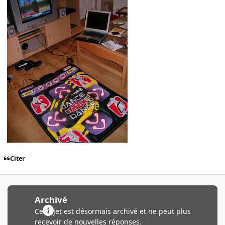
Citer
Archivé
Ce sujet est désormais archivé et ne peut plus
recevoir de nouvelles réponses.