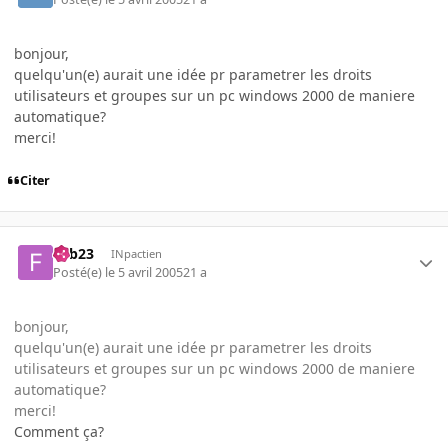
bonjour,
quelqu'un(e) aurait une idée pr parametrer les droits
utilisateurs et groupes sur un pc windows 2000 de maniere
automatique?
merci!
Citer
Fab23
INpactien
Posté(e)
le 5 avril 2005
21 a
bonjour,
quelqu'un(e) aurait une idée pr parametrer les droits
utilisateurs et groupes sur un pc windows 2000 de maniere
automatique?
merci!
Comment ça?