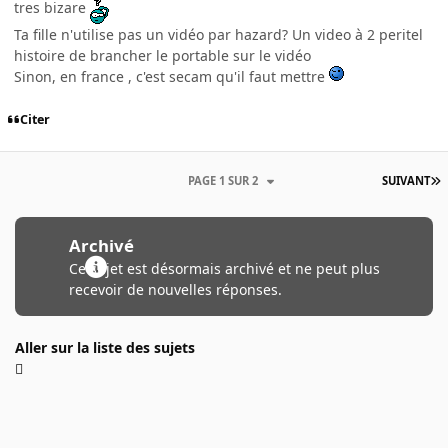
tres bizare
Ta fille n'utilise pas un vidéo par hazard? Un video à 2 peritel
histoire de brancher le portable sur le vidéo
Sinon, en france , c'est secam qu'il faut mettre
Citer
PAGE 1 SUR 2
SUIVANT
Archivé
Ce sujet est désormais archivé et ne peut plus
recevoir de nouvelles réponses.
Aller sur la liste des sujets