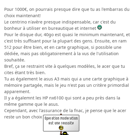
Pour 1000€, on pourrais presque dire que tu as l'embarras du
choix maintenant!
Le centrino n'avère presque indispensable, car c'est du
bonheur à utiliser en bureautique et internet
Pour le disque dur, 40go est quasi le minimum maintenant, et
c'est très suffisant pour la plupart des gens. Ensuite, en ram
512 pour être bien, et en carte graphique, si possible une
dédiée, mais pas obligatoirement à la vus de l'utilisation
souhaitée.
Bref, ça se restraint vite à quelques modèles, le acer que tu
cites étant très bien.
Tu as également le asus A3 mais qui a une carte graphique à
mémoire partagée, mais le jeu n'est pas un critère primordial
apparement.
Il y a égalemnt les HP nx6100 qui sont a peu près dans la
même gamme que le asus.
Cependant, avec l'assurance de la fnac, je pense que le acer
reste un bon choix