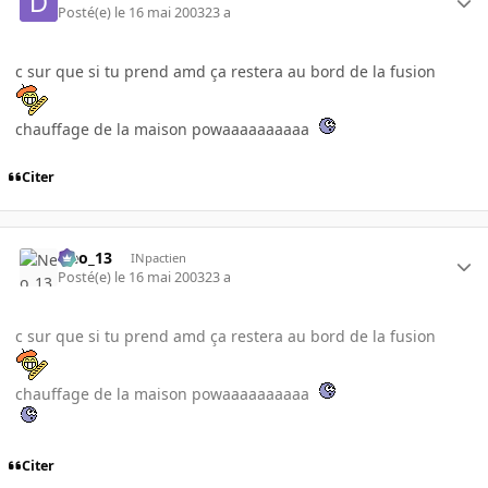
Posté(e)
le 16 mai 2003
23 a
c sur que si tu prend amd ça restera au bord de la fusion
chauffage de la maison powaaaaaaaaaa
Citer
Neo_13
INpactien
Posté(e)
le 16 mai 2003
23 a
c sur que si tu prend amd ça restera au bord de la fusion
chauffage de la maison powaaaaaaaaaa
Citer