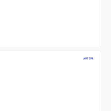
AUTEUR