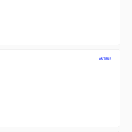
AUTEUR