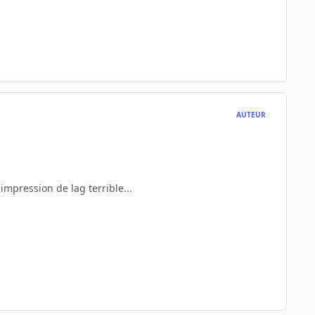
AUTEUR
impression de lag terrible...