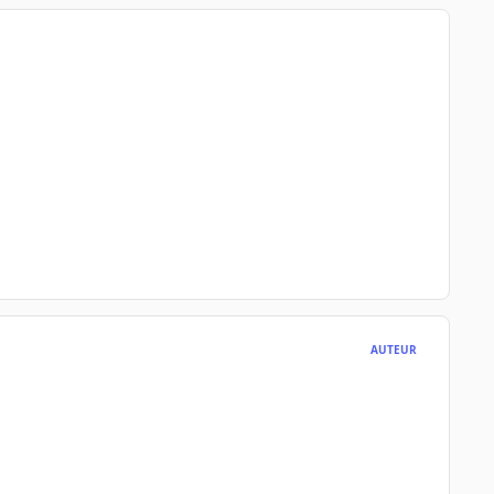
AUTEUR