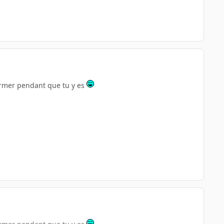
ermer pendant que tu y es