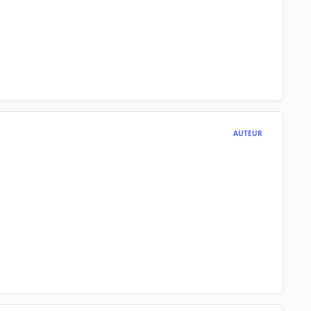
AUTEUR