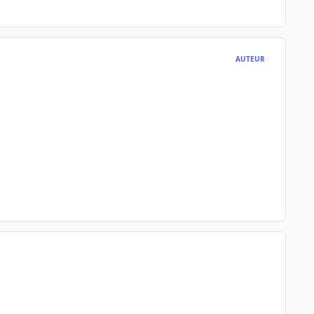
AUTEUR