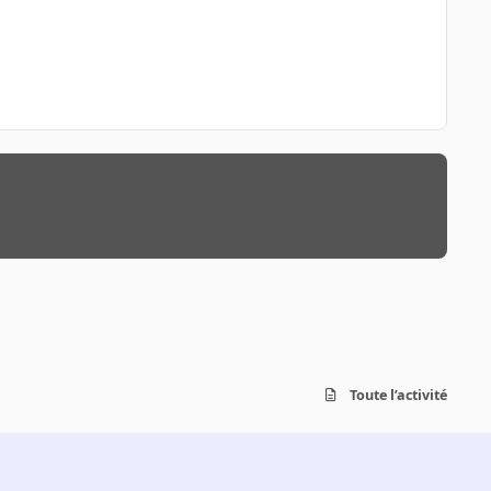
Toute l’activité