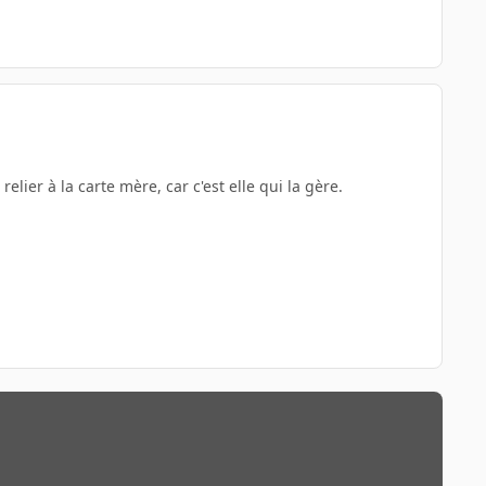
elier à la carte mère, car c'est elle qui la gère.