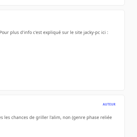
Pour plus d'info c'est expliqué sur le site jacky-pc ici :
AUTEUR
tes les chances de griller l'alim, non (genre phase reliée