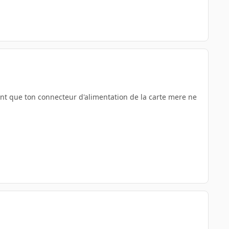
ant que ton connecteur d'alimentation de la carte mere ne