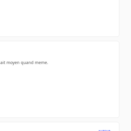
 plait moyen quand meme.