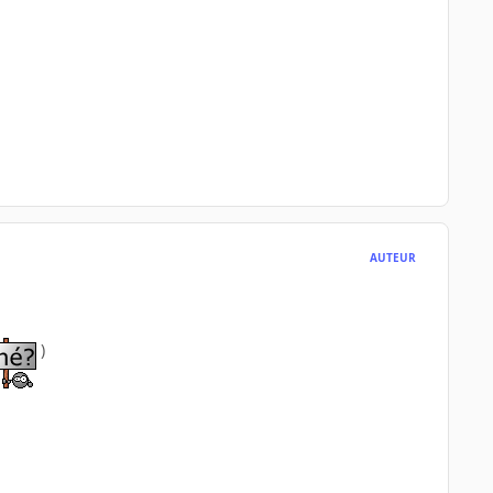
AUTEUR
)