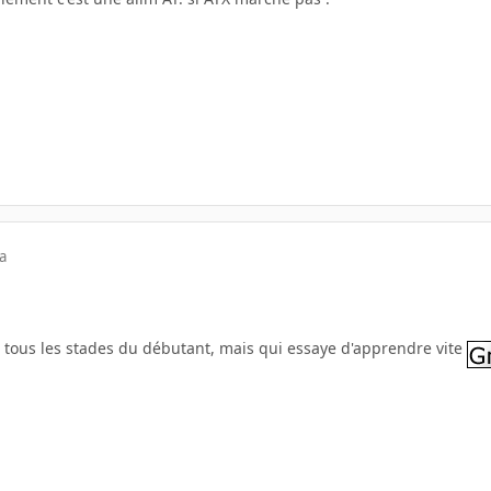
a
r tous les stades du débutant, mais qui essaye d'apprendre vite