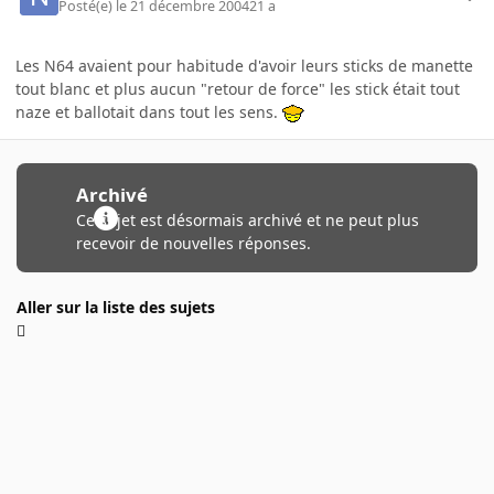
Posté(e)
le 21 décembre 2004
21 a
Les N64 avaient pour habitude d'avoir leurs sticks de manette
tout blanc et plus aucun "retour de force" les stick était tout
naze et ballotait dans tout les sens.
Archivé
Ce sujet est désormais archivé et ne peut plus
recevoir de nouvelles réponses.
Aller sur la liste des sujets