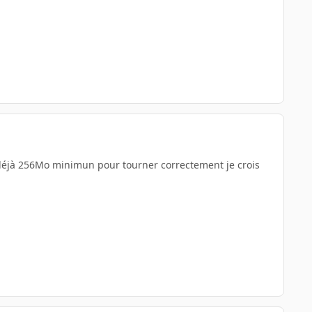
 déjà 256Mo minimun pour tourner correctement je crois