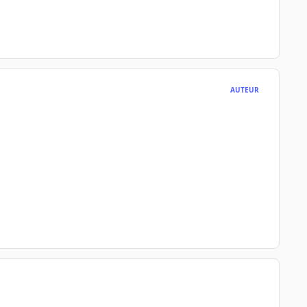
AUTEUR