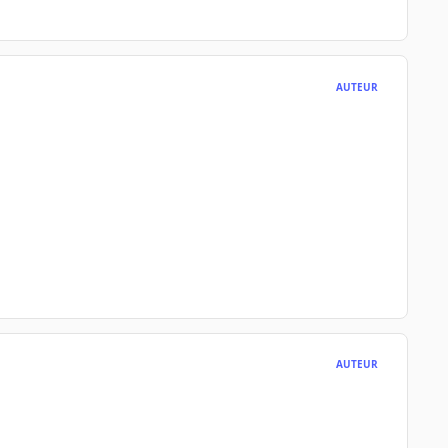
AUTEUR
AUTEUR