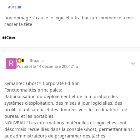
AUTEUR
bon domage :( cause le logiciel ultra backup commence a me
casser la tête
Citer
Rell
INpactien
Posté(e)
le 14 décembre 2004
21 a
Symantec Ghost™ Corporate Edition
Fonctionnalités principales:
Rationalisation du déploiement et de la migration des
systèmes d'exploitation, des mises à jour logicielles, des
profils d'utilisateur et des données vers les ordinateurs de
bureau et les portables.
NOUVEAU ! Les informations matérielles et logicielles sont
désormais recueillies dans la console Ghost, permettant ainsi
aux administrateurs de programmer des tâches