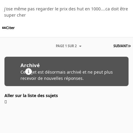
j'ose même pas regarder le prix des hut en 1000....ca doit être
super cher
Citer
PAGE 1 SUR 2
SUIVANT
Archivé
Ce sujet est désormais archivé et ne peut plus
recevoir de nouvelles réponses.
Aller sur la liste des sujets