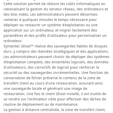
Cette solution permet de réduire les coûts informatiques en
rationalisant la gestion du serveur réseau, des ordinateurs et
des bloc-notes. Les administrateurs peuvent désormais
ramener à quelques minutes le temps nécessaire pour
déployer ou restaurer un système d'exploitation ou une
application sur un ordinateur, et migrer facilement des
paramètres et des profils d'utilisateur pour personnaliser un
ordinateur.
Symantec Ghost™ réalise des sauvegardes fiables de disques
durs, y compris des données stratégiques et des applications.
Les administrateurs peuvent choisir de déployer des systèmes
d'exploitation complets, des ensembles logiciels, des données
d'utilisateurs, des correctifs de logiciel pour renforcer la
sécurité ou des sauvegardes incrémentielles. Une fonction de
conservation de fichier préserve le contenu de la zone de
transfert client au cours d'une restauration, assurant ainsi
une sauvegarde locale et générant une image de
restauration. Une fois le client Ghost installé, il est inutile de
se rendre sur l'ordinateur cible pour effectuer des tâches de
routine de déploiement ou de maintenance.
La gestion à distance centralisée, la zone de transfert client,