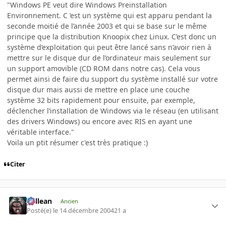
"Windows PE veut dire Windows Preinstallation
Environnement. C ’est un système qui est apparu pendant la
seconde moitié de l’année 2003 et qui se base sur le même
principe que la distribution Knoopix chez Linux. C’est donc un
système d’exploitation qui peut être lancé sans n’avoir rien à
mettre sur le disque dur de l’ordinateur mais seulement sur
un support amovible (CD ROM dans notre cas). Cela vous
permet ainsi de faire du support du système installé sur votre
disque dur mais aussi de mettre en place une couche
système 32 bits rapidement pour ensuite, par exemple,
déclencher l’installation de Windows via le réseau (en utilisant
des drivers Windows) ou encore avec RIS en ayant une
véritable interface."
Voila un ptit résumer c'est très pratique :)
Citer
gallean
Ancien
Posté(e)
le 14 décembre 2004
21 a