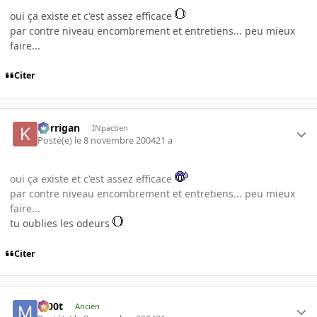
oui ça existe et c'est assez efficace
par contre niveau encombrement et entretiens... peu mieux
faire...
Citer
korrigan
INpactien
Posté(e)
le 8 novembre 2004
21 a
oui ça existe et c'est assez efficace
par contre niveau encombrement et entretiens... peu mieux
faire...
tu oublies les odeurs
Citer
m00t
Ancien