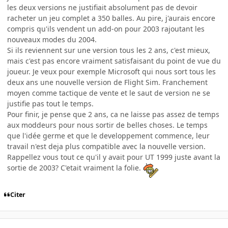
les deux versions ne justifiait absolument pas de devoir
racheter un jeu complet a 350 balles. Au pire, j'aurais encore
compris qu'ils vendent un add-on pour 2003 rajoutant les
nouveaux modes du 2004.
Si ils reviennent sur une version tous les 2 ans, c'est mieux,
mais c'est pas encore vraiment satisfaisant du point de vue du
joueur. Je veux pour exemple Microsoft qui nous sort tous les
deux ans une nouvelle version de Flight Sim. Franchement
moyen comme tactique de vente et le saut de version ne se
justifie pas tout le temps.
Pour finir, je pense que 2 ans, ca ne laisse pas assez de temps
aux moddeurs pour nous sortir de belles choses. Le temps
que l'idée germe et que le developpement commence, leur
travail n'est deja plus compatible avec la nouvelle version.
Rappellez vous tout ce qu'il y avait pour UT 1999 juste avant la
sortie de 2003? C'etait vraiment la folie.
Citer