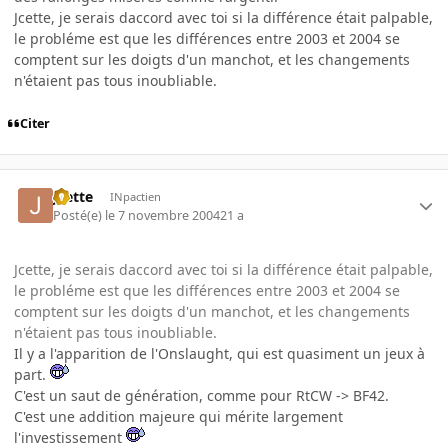
Jcette, je serais daccord avec toi si la différence était palpable,
le probléme est que les différences entre 2003 et 2004 se
comptent sur les doigts d'un manchot, et les changements
n'étaient pas tous inoubliable.
Citer
Jcette
INpactien
Posté(e)
le 7 novembre 2004
21 a
Jcette, je serais daccord avec toi si la différence était palpable,
le probléme est que les différences entre 2003 et 2004 se
comptent sur les doigts d'un manchot, et les changements
n'étaient pas tous inoubliable.
Il y a l'apparition de l'Onslaught, qui est quasiment un jeux à
part.
C'est un saut de génération, comme pour RtCW -> BF42.
C'est une addition majeure qui mérite largement
l'investissement