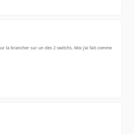
our la brancher sur un des 2 switchs. Moi j'ai fait comme