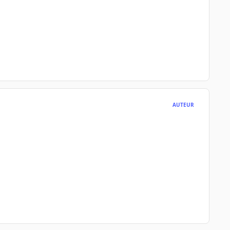
AUTEUR