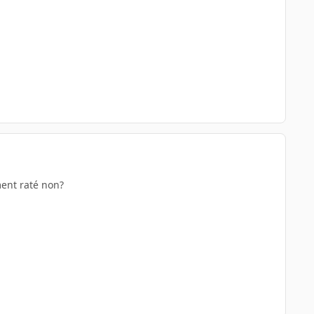
ment raté non?