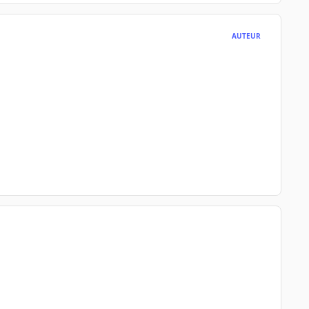
AUTEUR