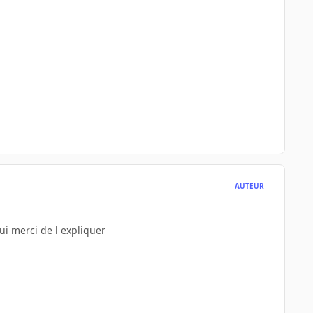
AUTEUR
i merci de l expliquer