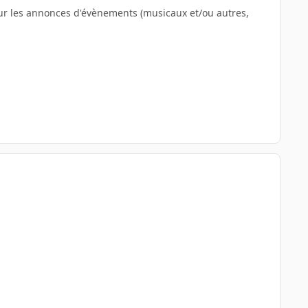
our les annonces d'évènements (musicaux et/ou autres,