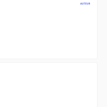
AUTEUR