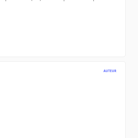
AUTEUR