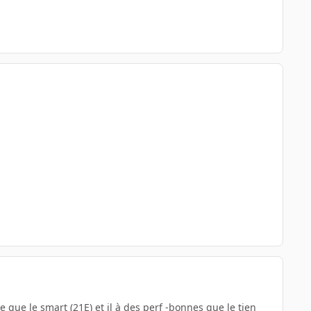
e que le smart (21E) et il à des perf -bonnes que le tien