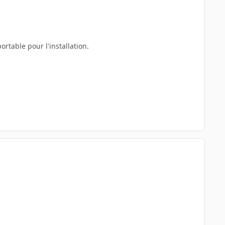
ortable pour l'installation.