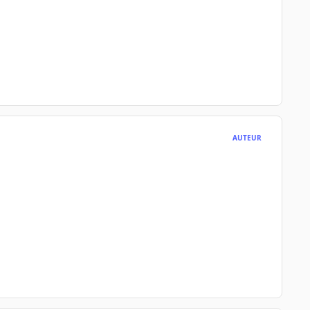
AUTEUR