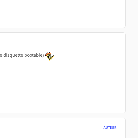
ne disquette bootable)
AUTEUR