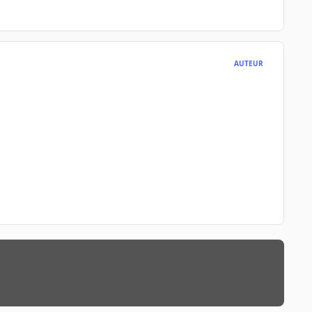
AUTEUR