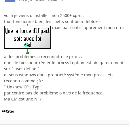
voilà je viens d'installer mon 2500+ xp-m;
tout fonctionne bien, les coeffs sont bien déblokés
mais par contre aparement mon ordi
a des problèmes a reconnaitre le procss.
dans le bios pour régler le procss l'option est obligatoirement
sur " user define "
et sous windows dans propriété système mon procss ets
reconnu comme çà :
" Unknow CPU Typ "
par contre pas de problème o nivo de la fréquence
Ma CM est une NF7
Citer