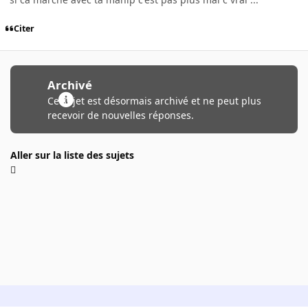
Citer
Archivé
Ce sujet est désormais archivé et ne peut plus
recevoir de nouvelles réponses.
Aller sur la liste des sujets