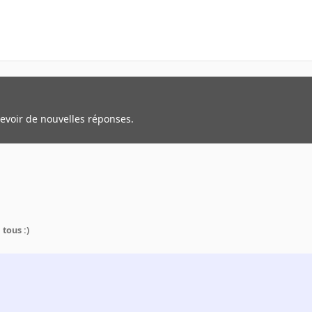
cevoir de nouvelles réponses.
tous :)