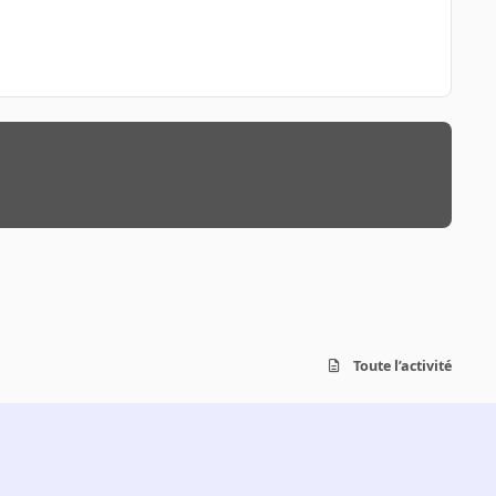
Toute l’activité