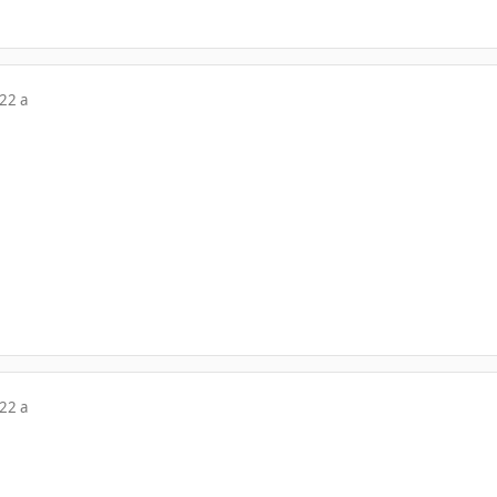
22 a
22 a