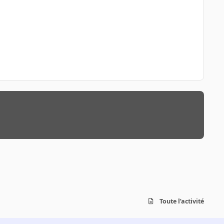
Toute l’activité