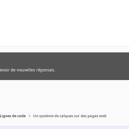
cevoir de nouvelles réponses.
Lignes de code
Un système de calques sur des pages web