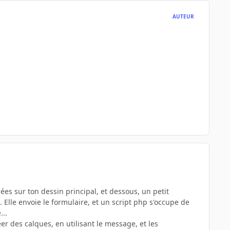
AUTEUR
es sur ton dessin principal, et dessous, un petit
Elle envoie le formulaire, et un script php s'occupe de
...
er des calques, en utilisant le message, et les