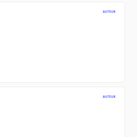
AUTEUR
AUTEUR