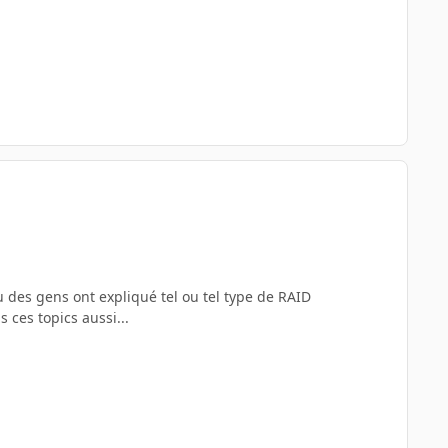
u des gens ont expliqué tel ou tel type de RAID
s ces topics aussi...