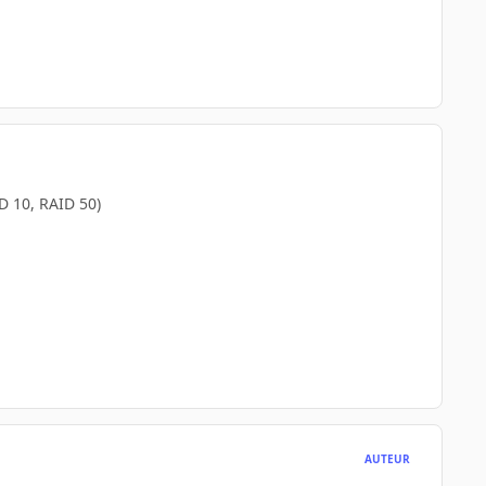
D 10, RAID 50)
AUTEUR