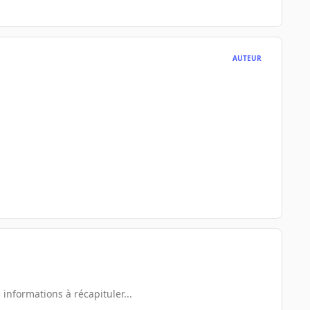
AUTEUR
 informations à récapituler...