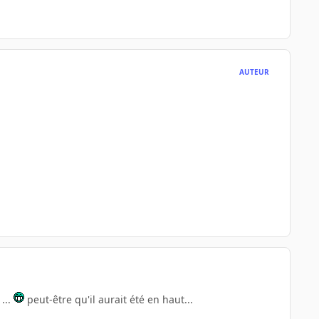
AUTEUR
...
peut-être qu'il aurait été en haut...