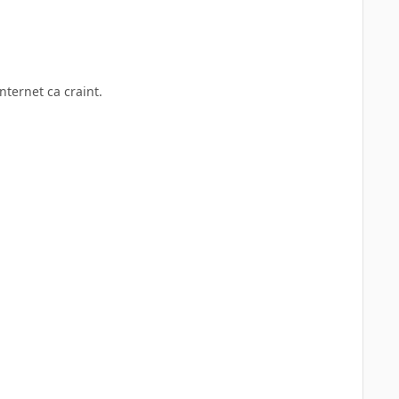
ternet ca craint.