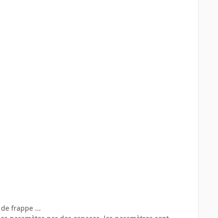
de frappe ...