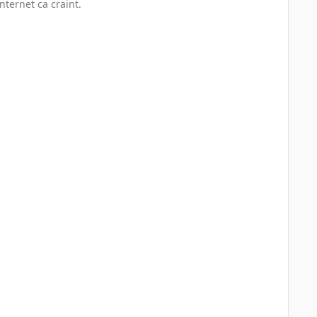
ternet ca craint.