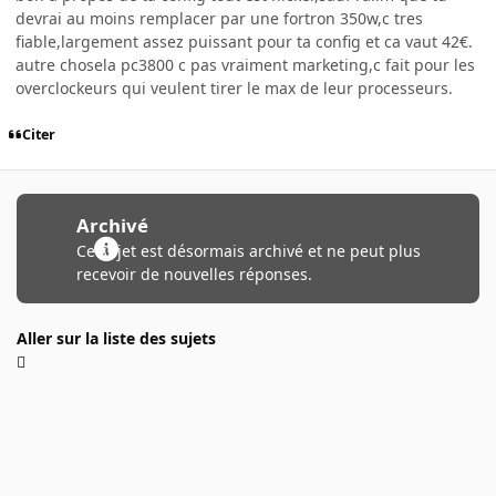
devrai au moins remplacer par une fortron 350w,c tres
fiable,largement assez puissant pour ta config et ca vaut 42€.
autre chosela pc3800 c pas vraiment marketing,c fait pour les
overclockeurs qui veulent tirer le max de leur processeurs.
Citer
Archivé
Ce sujet est désormais archivé et ne peut plus
recevoir de nouvelles réponses.
Aller sur la liste des sujets