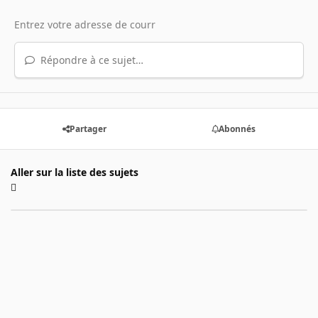
Répondre à ce sujet…
Partager
Abonnés
Aller sur la liste des sujets