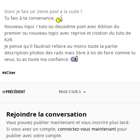
Donc je fais un 2eme post a la suite ?
Tu fais à ta convenance,
Nouveau topic / tuto ou deuxième post avec édition du
premier ou nouveau topic avec reprise et citation du tuto de
KzR.
Je pense qu'il faudrait refaire au moins toute la partie
description-photos des rads mais libre à toi de faire comme tu
veux, tu as toute ma confiance.
Citer
PRÉCÉDENT
PAGE 3 SUR 3
Rejoindre la conversation
Vous pouvez publier maintenant et vous inscrire plus tard.
Si vous avez un compte,
connectez-vous maintenant
pour
publier avec votre compte.