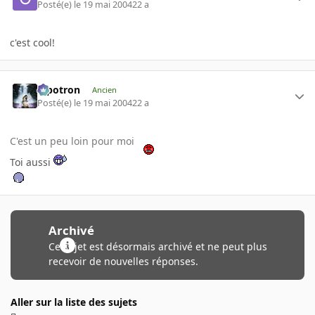
Posté(e)
le 19 mai 2004
22 a
c'est cool!
Pipotron
Ancien
Posté(e)
le 19 mai 2004
22 a
C'est un peu loin pour moi
Toi aussi
Archivé
Ce sujet est désormais archivé et ne peut plus
recevoir de nouvelles réponses.
Aller sur la liste des sujets