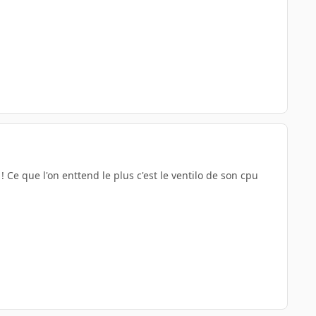
 ! Ce que l'on enttend le plus c'est le ventilo de son cpu