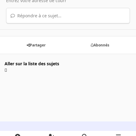
Répondre à ce sujet…
Partager
Abonnés
Aller sur la liste des sujets