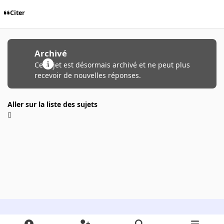
Citer
Archivé
Ce sujet est désormais archivé et ne peut plus
recevoir de nouvelles réponses.
Aller sur la liste des sujets