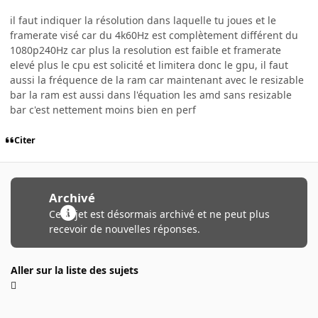
il faut indiquer la résolution dans laquelle tu joues et le
framerate visé car du 4k60Hz est complètement différent du
1080p240Hz car plus la resolution est faible et framerate
elevé plus le cpu est solicité et limitera donc le gpu, il faut
aussi la fréquence de la ram car maintenant avec le resizable
bar la ram est aussi dans l'équation les amd sans resizable
bar c'est nettement moins bien en perf
Citer
Archivé
Ce sujet est désormais archivé et ne peut plus
recevoir de nouvelles réponses.
Aller sur la liste des sujets